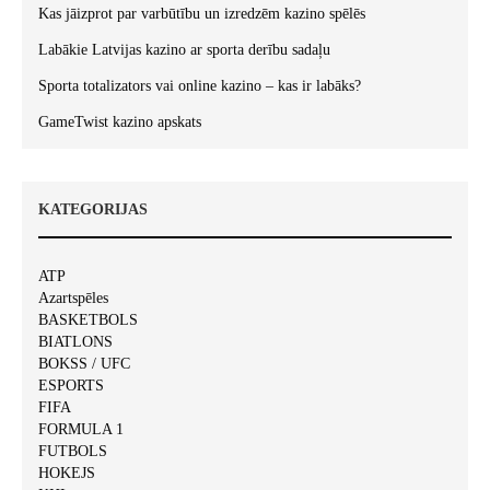
Kas jāizprot par varbūtību un izredzēm kazino spēlēs
Labākie Latvijas kazino ar sporta derību sadaļu
Sporta totalizators vai online kazino – kas ir labāks?
GameTwist kazino apskats
KATEGORIJAS
ATP
Azartspēles
BASKETBOLS
BIATLONS
BOKSS / UFC
ESPORTS
FIFA
FORMULA 1
FUTBOLS
HOKEJS