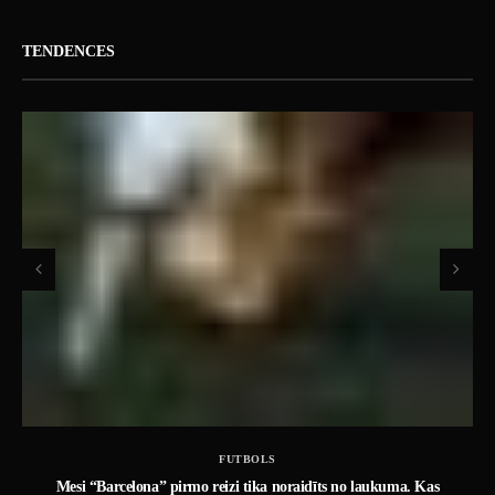
TENDENCES
FUTBOLS
Mesi “Barcelona” pirmo reizi tika noraidīts no laukuma. Kas