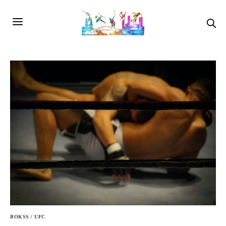
BOKSS / UFC