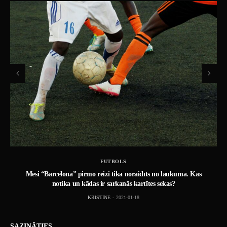
FUTBOLS
Mesi “Barcelona” pirmo reizi tika noraidīts no laukuma. Kas
notika un kādas ir sarkanās kartītes sekas?
KRISTINE
2021-01-18
SAZINĀTIES