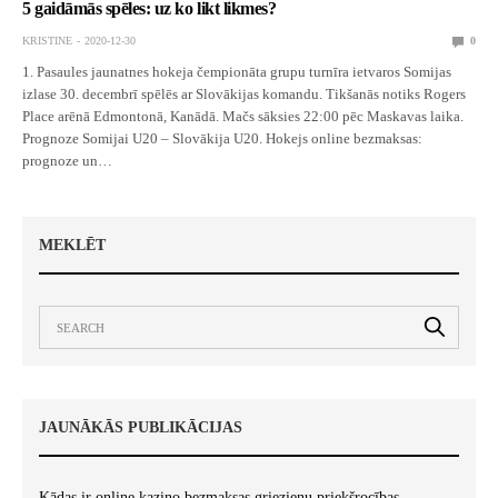
5 gaidāmās spēles: uz ko likt likmes?
KRISTINE
2020-12-30
0
1. Pasaules jaunatnes hokeja čempionāta grupu turnīra ietvaros Somijas
izlase 30. decembrī spēlēs ar Slovākijas komandu. Tikšanās notiks Rogers
Place arēnā Edmontonā, Kanādā. Mačs sāksies 22:00 pēc Maskavas laika.
Prognoze Somijai U20 – Slovākija U20. Hokejs online bezmaksas:
prognoze un…
MEKLĒT
JAUNĀKĀS PUBLIKĀCIJAS
Kādas ir online kazino bezmaksas griezienu priekšrocības