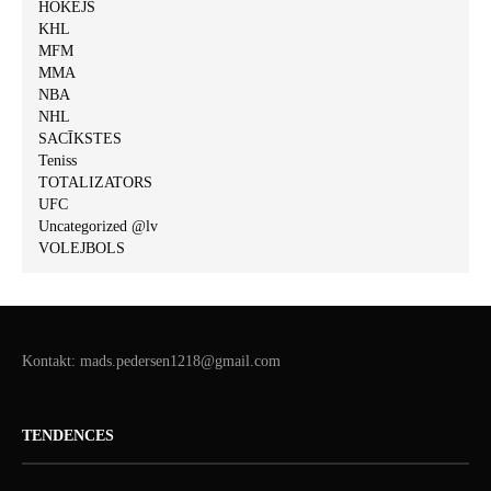
HOKEJS
KHL
MFM
MMA
NBA
NHL
SACĪKSTES
Teniss
TOTALIZATORS
UFC
Uncategorized @lv
VOLEJBOLS
Kontakt: mads.pedersen1218@gmail.com
TENDENCES