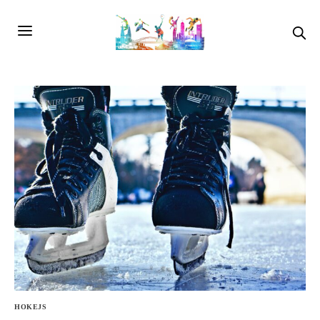
HOKEJS