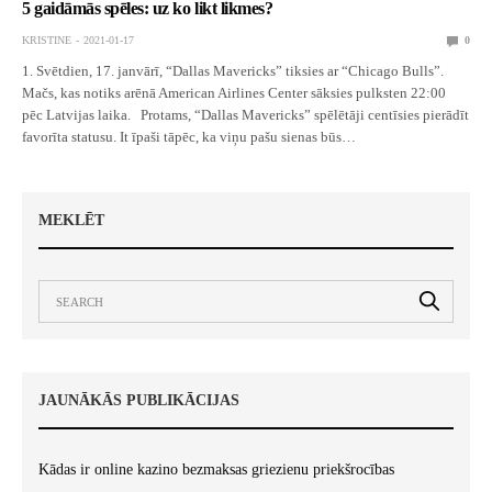
5 gaidāmās spēles: uz ko likt likmes?
KRISTINE
2021-01-17
0
1. Svētdien, 17. janvārī, “Dallas Mavericks” tiksies ar “Chicago Bulls”.
Mačs, kas notiks arēnā American Airlines Center sāksies pulksten 22:00
pēc Latvijas laika. Protams, “Dallas Mavericks” spēlētāji centīsies pierādīt
favorīta statusu. It īpaši tāpēc, ka viņu pašu sienas būs…
MEKLĒT
JAUNĀKĀS PUBLIKĀCIJAS
Kādas ir online kazino bezmaksas griezienu priekšrocības