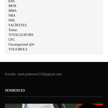
KHL
MFM
MMA
NBA
NHL
SACĪKSTES
Teniss
TOTALIZATORS
UFC
Uncategorized @lv
VOLEJBOLS
Kontakt: mads.pedersen1218@gmail.com
TENDENCES