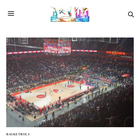
BASKETBOLS